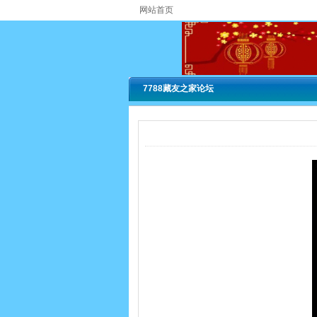
网站首页
7788藏友之家论坛