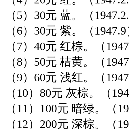
（5）30元 蓝。（1947.
（6）30元 紫。（1947.
（7）40元 红棕。（1947
（8）50元 桔黄。（1947
（9）60元 浅红。（1947
（10）80元 灰棕。（194
（11）100元 暗绿。（19
（12）200元 深棕。（19