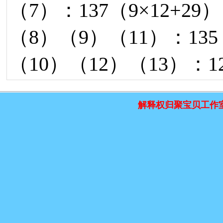
（7）：137（9×12+29
（8）（9）（11）：135
（10）（12）（13）：12
解释权归聚宝贝工作