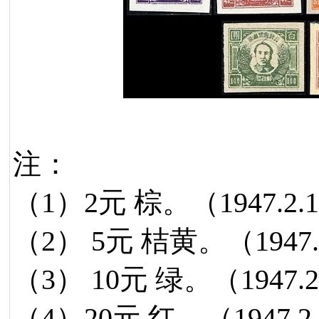
注：
（1）2元 棕。（1947.2
（2） 5元 桔黄。（1947
（3） 10元 绿。（1947.
（4）20元 红。（1947.2