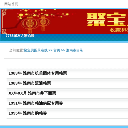
网站首页
7788藏友之家论坛
当前位置:
聚宝贝图录在线 >>
首页
>>
淮南市目录
1983年 淮南市机关团体专用粮票
1983年 淮南市流通粮票
XX年XX月 淮南市井下面票
1991年 淮南市粮油供应专用券
1995年 淮南市购粮券