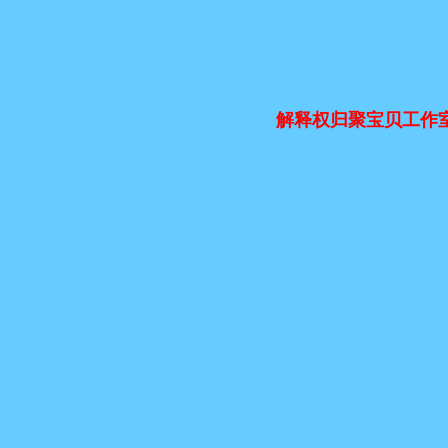
解释权归聚宝贝工作