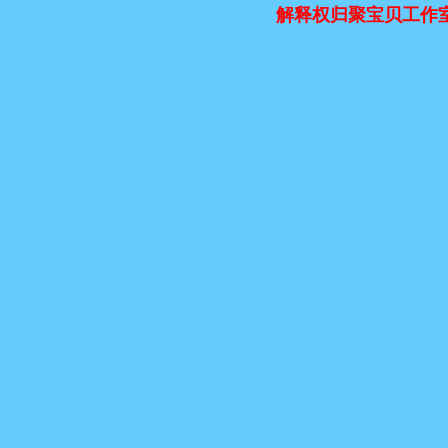
解释权归聚宝贝工作